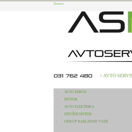
Domov
AVTO SERVI
AVTO SERVIS
MOTOR
AVTO ELEKTRIKA
IZPUŠNI SISTEM
ODKUP RABLJENIH VOZIL