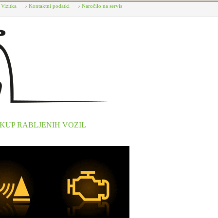
Vizitka
Kontaktni podatki
Naročilo na servis
KUP RABLJENIH VOZIL