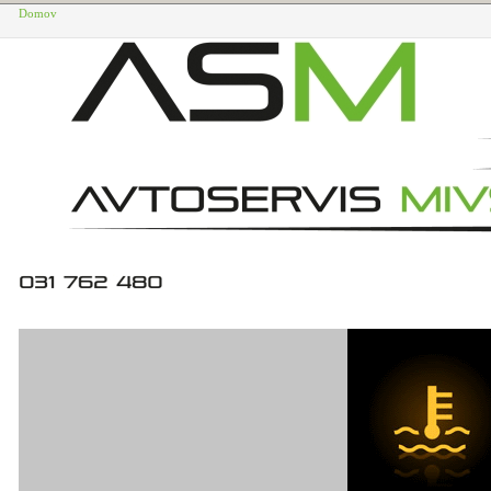
Domov