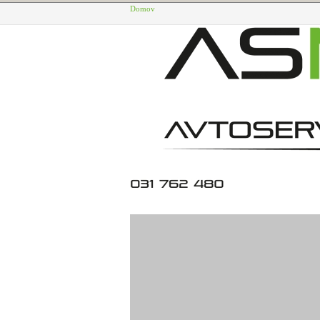
Domov