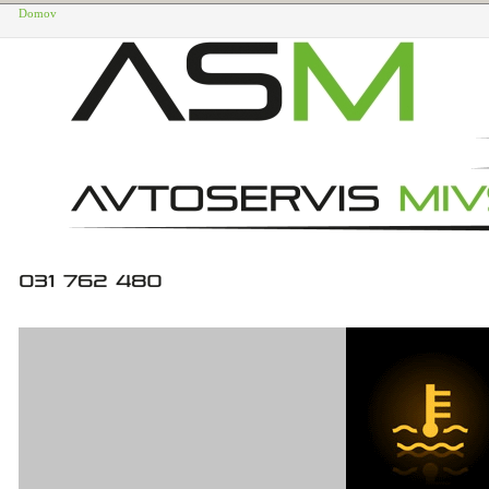
Domov