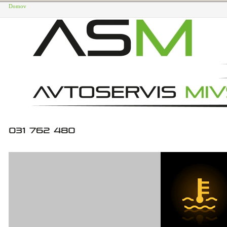
Domov