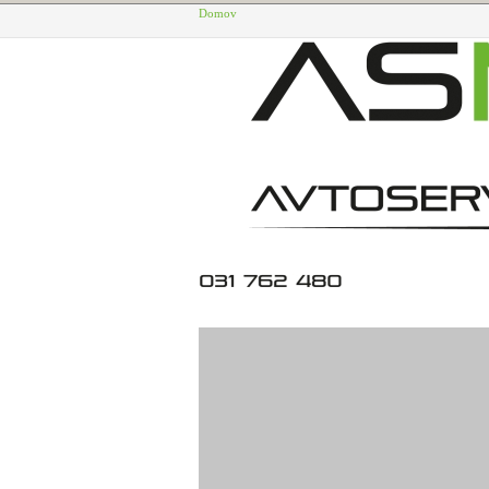
Domov