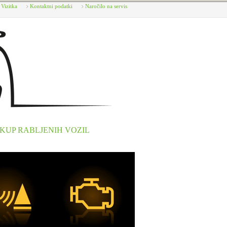
Vizitka
Kontaktni podatki
Naročilo na servis
KUP RABLJENIH VOZIL